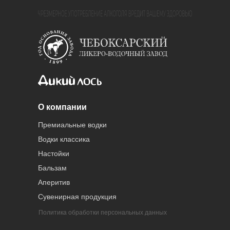
О компании
Премиальные водки
Водки классика
Настойки
Бальзам
Аперитив
Сувенирная продукция
Политика обработки персональных данных