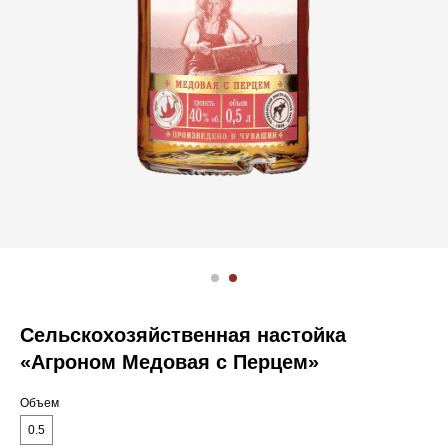
Сельскохозяйственная настойка
«Агроном Медовая с Перцем»
Объем
0.5