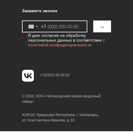
Закажите звонок
→
+7
Я даю согласие на обработку
персональных данных в соответствии
с
политикой конфиденциальности
+7(8352) 58 00 62
© 2026, ООО «Чебоксарский ликеро-водочный
завод»
428018, Чувашская Республика, г. Чебоксары,
ул. Константина Иванова, д. 63