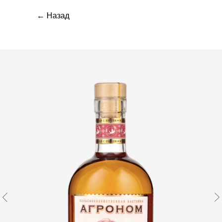
← Назад