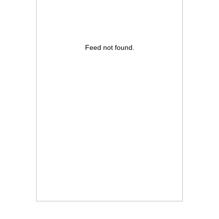
Feed not found.