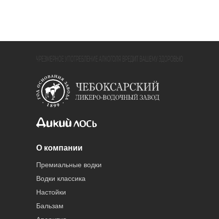
О компании
Премиальные водки
Водки классика
Настойки
Бальзам