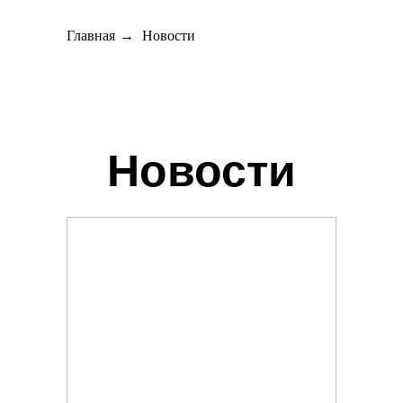
Главная
→
Новости
Новости