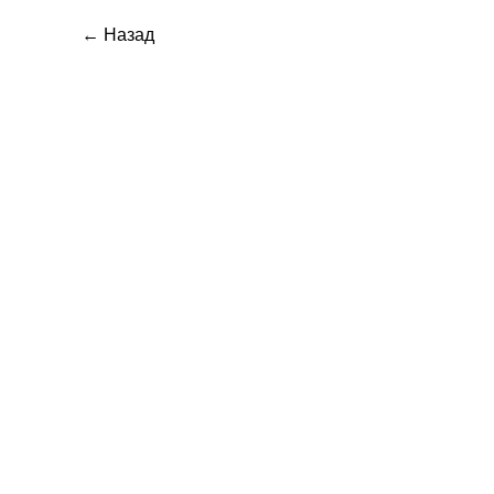
← Назад