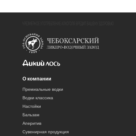
О компании
Премиальные водки
Водки классика
Настойки
Бальзам
Аперитив
Сувенирная продукция