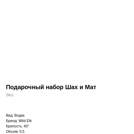
Подарочный набор Шах и Мат
SKU:
Вид: Водка
Бренд: Wild Elk
Крепость: 40°
Объем: 0,5