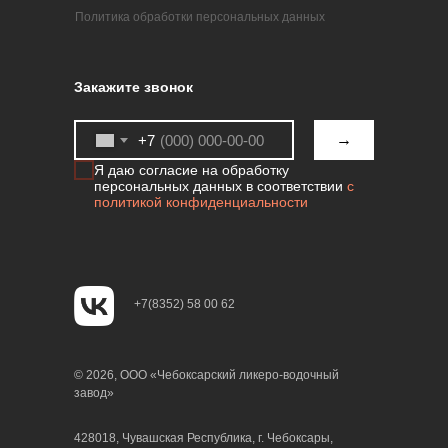
Политика обработки персональных данных
Закажите звонок
→
+7
Я даю согласие на обработку
персональных данных в соответствии
с
политикой конфиденциальности
+7(8352) 58 00 62
© 2026, ООО «Чебоксарский ликеро-водочный
завод»
428018, Чувашская Республика, г. Чебоксары,