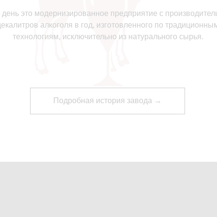
 день это модернизированное предприятие с производите
декалитров алкоголя в год, изготовленного по традиционны
технологиям, исключительно из натурального сырья.
Подробная история завода →