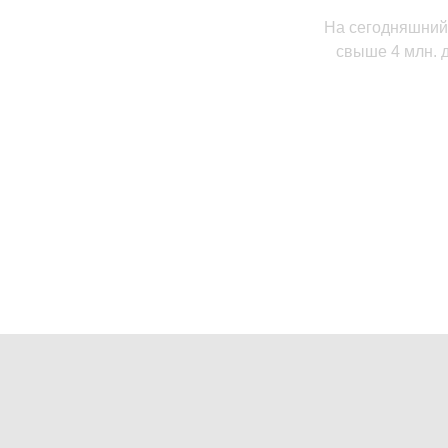
На сегодняшний
свыше 4 млн. 