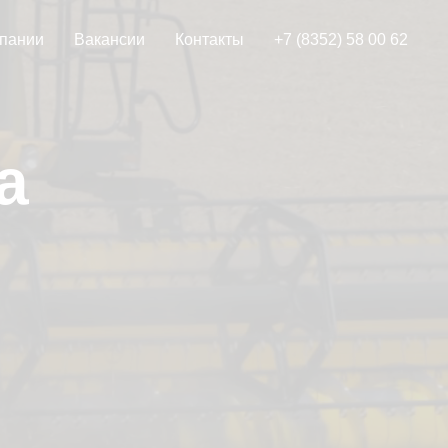
пании
Вакансии
Контакты
+7 (8352) 58 00 62
а