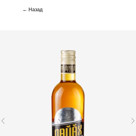
← Назад