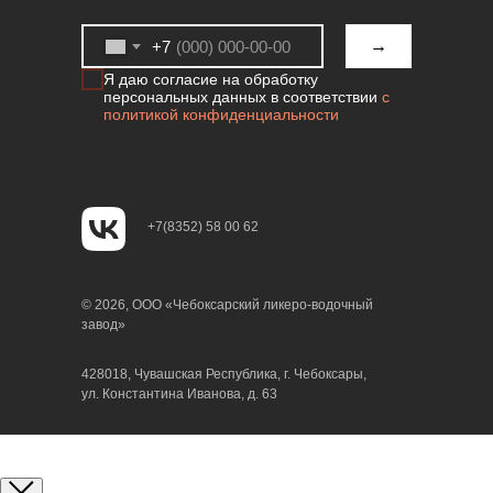
→
+7
Я даю согласие на обработку
персональных данных в соответствии
с
политикой конфиденциальности
+7(8352) 58 00 62
© 2026, ООО «Чебоксарский ликеро-водочный
завод»
428018, Чувашская Республика, г. Чебоксары,
ул. Константина Иванова, д. 63