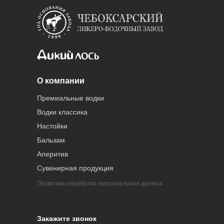
О компании
Премиальные водки
Водки классика
Настойки
Бальзам
Аперитив
Сувенирная продукция
Политика обработки персональных данных
Закажите звонок