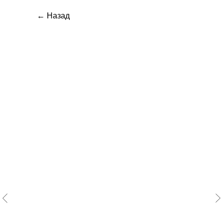
← Назад