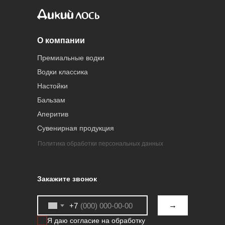
О компании
Премиальные водки
Водки классика
Настойки
Бальзам
Аперитив
Сувенирная продукция
Политика обработки персональных данных
Закажите звонок
→
+7
Я даю согласие на обработку