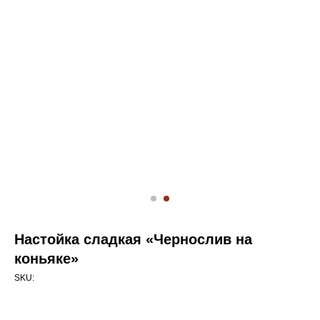
Настойка сладкая «Чернослив на
коньяке»
SKU: