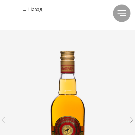
← Назад