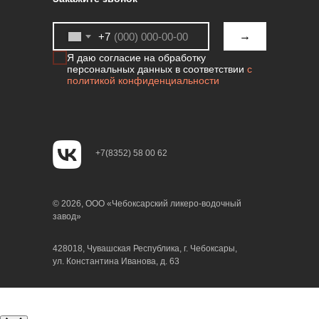
→
+7
Я даю согласие на обработку
персональных данных в соответствии
с
политикой конфиденциальности
+7(8352) 58 00 62
© 2026, ООО «Чебоксарский ликеро-водочный
завод»
428018, Чувашская Республика, г. Чебоксары,
ул. Константина Иванова, д. 63