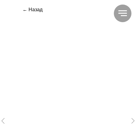
← Назад