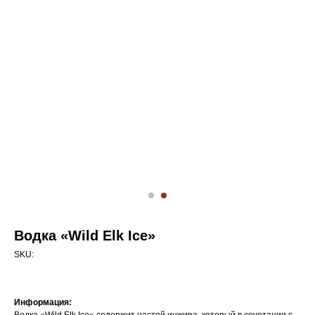
Водка «Wild Elk Ice»
SKU:
Информация: