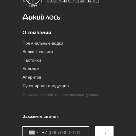
О компании
Премиальные водки
Водки классика
Настойки
Бальзам
Аперитив
Сувенирная продукция
Политика обработки персональных данных
Закажите звонок
→
+7