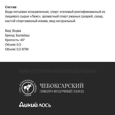
Состав
:
Вода питьевая исправленная, спирт этиловый ректификованный из
пищевого сырья «Люкс», ароматный спирт ржаных сухарей, сахар,
настой спиртованный изюма, мед натуральный.
Вид: Водка
Бренд: Балабаш
Крепость: 40°
Объем: 0,5
Объем: 0,5 КПМ