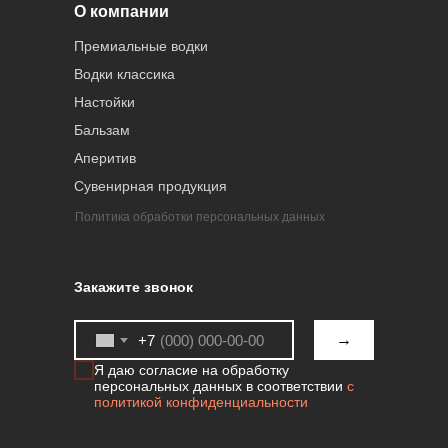
О компании
Премиальные водки
Водки классика
Настойки
Бальзам
Аперитив
Сувенирная продукция
Политика обработки персональных данных
Закажите звонок
→
+7
Я даю согласие на обработку
персональных данных в соответствии
с
политикой конфиденциальности