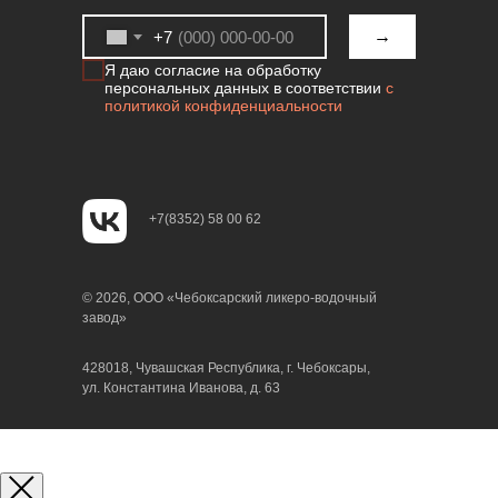
→
+7
Я даю согласие на обработку
персональных данных в соответствии
с
политикой конфиденциальности
+7(8352) 58 00 62
© 2026, ООО «Чебоксарский ликеро-водочный
завод»
428018, Чувашская Республика, г. Чебоксары,
ул. Константина Иванова, д. 63