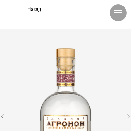
← Назад