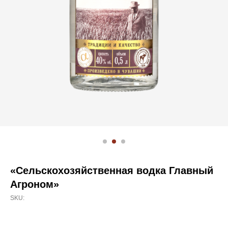
«Сельскохозяйственная водка Главный
Агроном»
SKU: