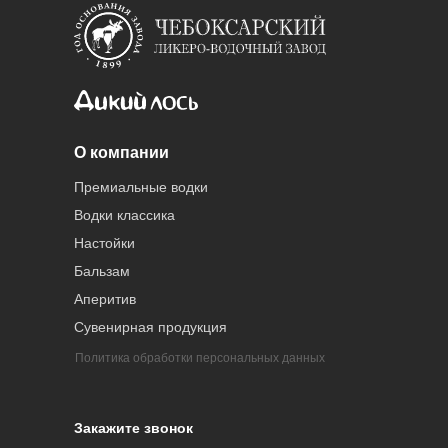
О компании
Премиальные водки
Водки классика
Настойки
Бальзам
Аперитив
Сувенирная продукция
Политика обработки персональных данных
Закажите звонок