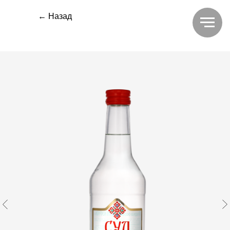
← Назад