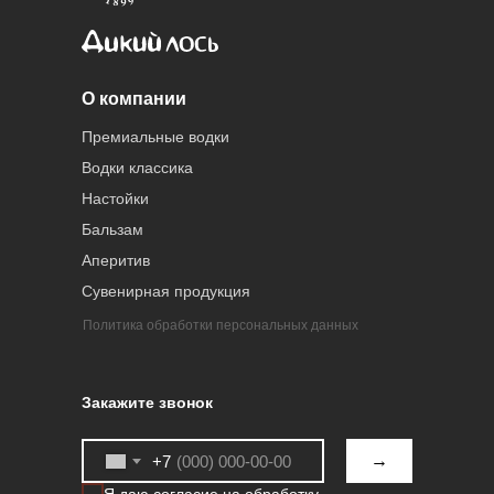
О компании
Премиальные водки
Водки классика
Настойки
Бальзам
Аперитив
Сувенирная продукция
Политика обработки персональных данных
Закажите звонок
→
+7
Я даю согласие на обработку